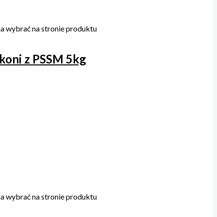
a wybrać na stronie produktu
 koni z PSSM 5kg
a wybrać na stronie produktu