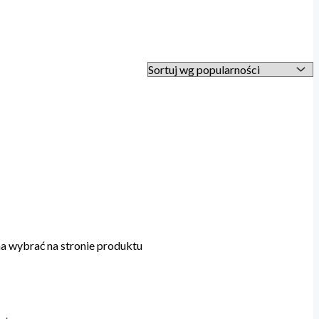
a wybrać na stronie produktu