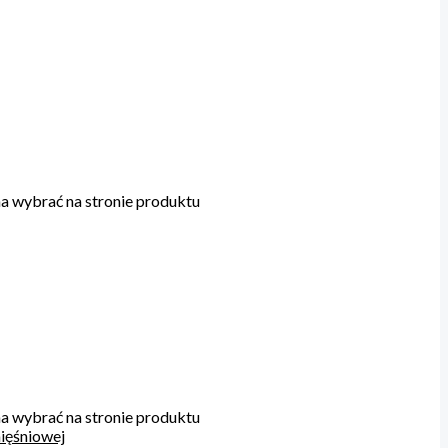
a wybrać na stronie produktu
a wybrać na stronie produktu