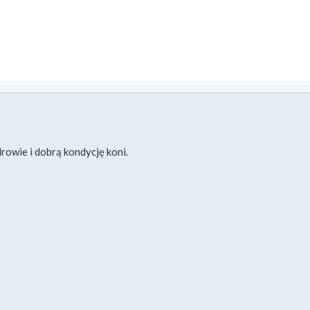
rowie i dobrą kondycję koni.