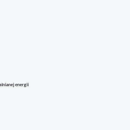
nianej energii