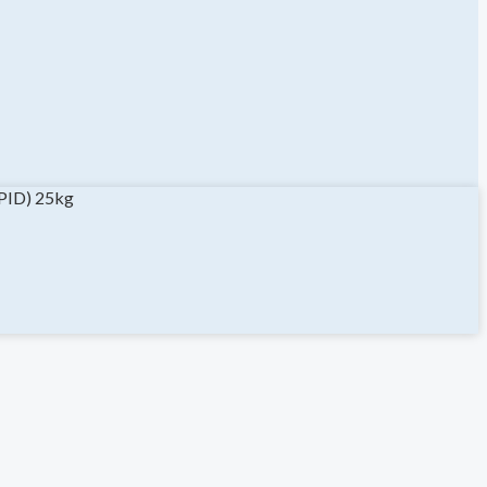
PPID) 25kg