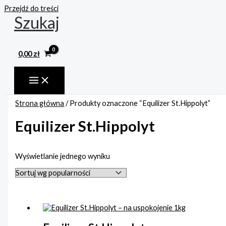
Przejdź do treści
Szukaj
0,00
zł
Strona główna
/ Produkty oznaczone “Equilizer St.Hippolyt”
Equilizer St.Hippolyt
Wyświetlanie jednego wyniku