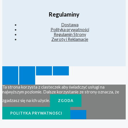
Regulaminy
Dostawa
Polityka prywatności
Regulamin Strony
Zwroty i Reklamacje
Ta strona korzysta z ciasteczek aby świadczyć usługi na
najwyższym poziomie. Dalsze korzystanie ze strony oznacza, że
zgadzasz się na ich użycie.
ZGODA
POLITYKA PRYWATNOŚCI