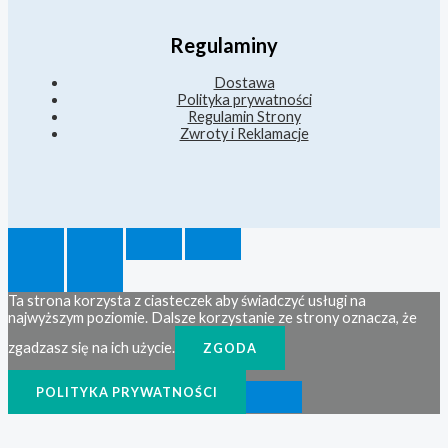
Regulaminy
Dostawa
Polityka prywatności
Regulamin Strony
Zwroty i Reklamacje
Ta strona korzysta z ciasteczek aby świadczyć usługi na
najwyższym poziomie. Dalsze korzystanie ze strony oznacza, że
zgadzasz się na ich użycie.
ZGODA
POLITYKA PRYWATNOŚCI