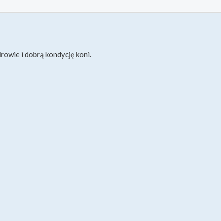
rowie i dobrą kondycję koni.