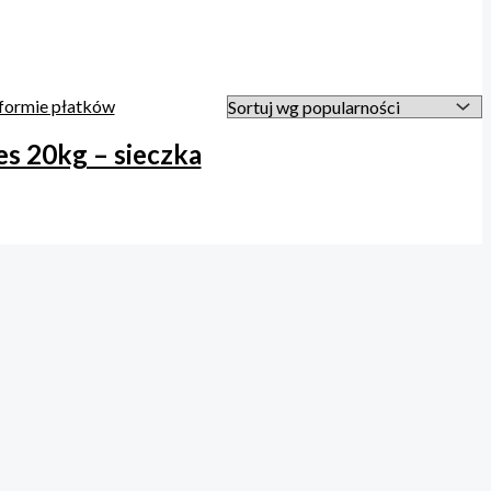
s 20kg – sieczka