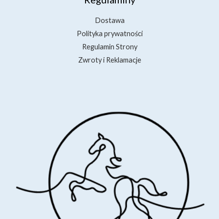
Dostawa
Polityka prywatności
Regulamin Strony
Zwroty i Reklamacje