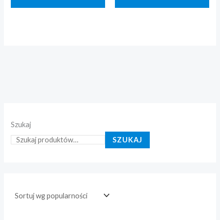
Szukaj
SZUKAJ