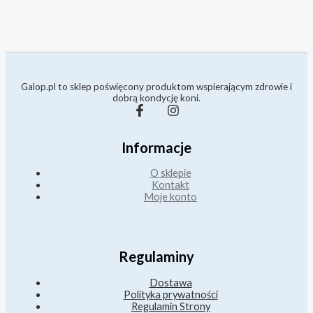
Galop.pl to sklep poświęcony produktom wspierającym zdrowie i
dobrą kondycję koni.
Informacje
O sklepie
Kontakt
Moje konto
Regulaminy
Dostawa
Polityka prywatności
Regulamin Strony