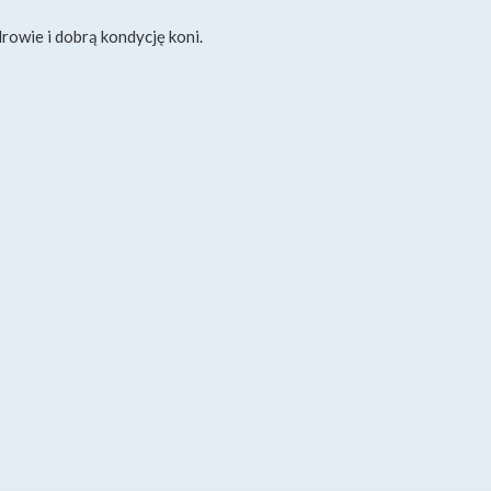
rowie i dobrą kondycję koni.