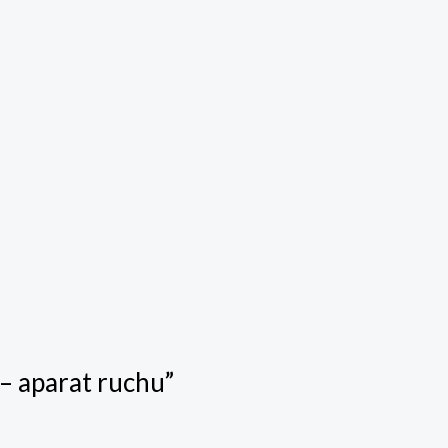
 – aparat ruchu”