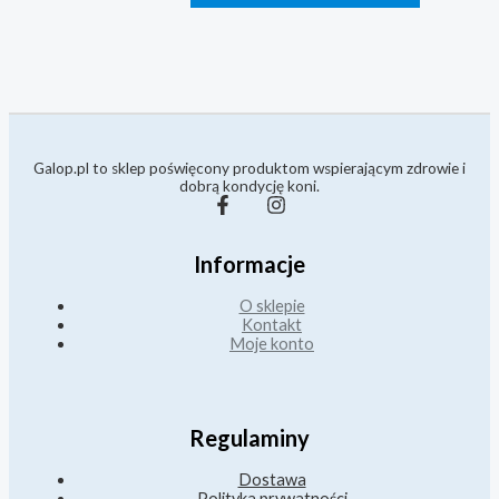
Galop.pl to sklep poświęcony produktom wspierającym zdrowie i
dobrą kondycję koni.
Informacje
O sklepie
Kontakt
Moje konto
Regulaminy
Dostawa
Polityka prywatności